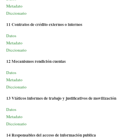
Metadato
Diccionario
11 Contratos de crédito externos o internos
Datos
Metadato
Diccionario
12 Mecanismos rendición cuentas
Datos
Metadato
Diccionario
13 Viáticos informes de trabajo y justificativos de movilización
Datos
Metadato
Diccionario
14 Responsables del acceso de información publica