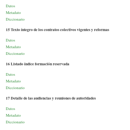
Datos
Metadato
Diccionario
15 Texto íntegro de los contratos colectivos vigentes y reformas
Datos
Metadato
Diccionario
16 Listado índice formación reservada
Datos
Metadato
Diccionario
17 Detalle de las audiencias y reuniones de autoridades
Datos
Metadato
Diccionario