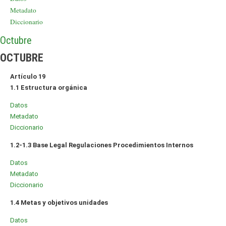
Metadato
Diccionario
Octubre
OCTUBRE
Artículo 19
1.1 Estructura orgánica
Datos
Metadato
Diccionario
1.2-1.3 Base Legal Regulaciones Procedimientos Internos
Datos
Metadato
Diccionario
1.4 Metas y objetivos unidades
Datos