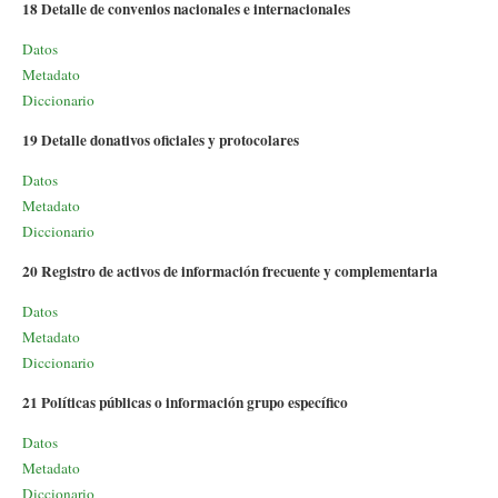
18 Detalle de convenios nacionales e internacionales
Datos
Metadato
Diccionario
19 Detalle donativos oficiales y protocolares
Datos
Metadato
Diccionario
20 Registro de activos de información frecuente y complementaria
Datos
Metadato
Diccionario
21 Políticas públicas o información grupo específico
Datos
Metadato
Diccionario