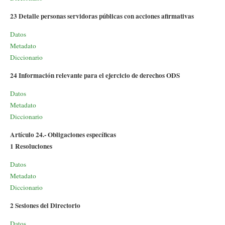
23 Detalle personas servidoras públicas con acciones afirmativas
Datos
Metadato
Diccionario
24 Información relevante para el ejercicio de derechos ODS
Datos
Metadato
Diccionario
Artículo 24.- Obligaciones específicas
1 Resoluciones
Datos
Metadato
Diccionario
2 Sesiones del Directorio
Datos