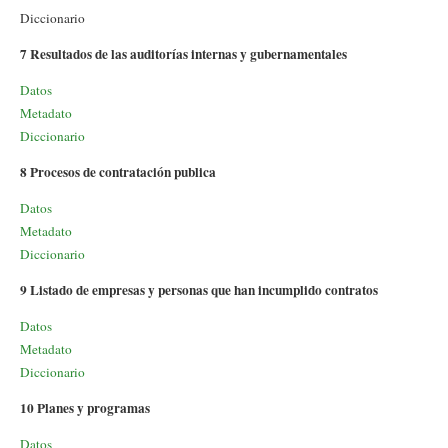
Diccionario
7 Resultados de las auditorías internas y gubernamentales
Datos
Metadato
Diccionario
8 Procesos de contratación publica
Datos
Metadato
Diccionario
9 Listado de empresas y personas que han incumplido contratos
Datos
Metadato
Diccionario
10 Planes y programas
Datos