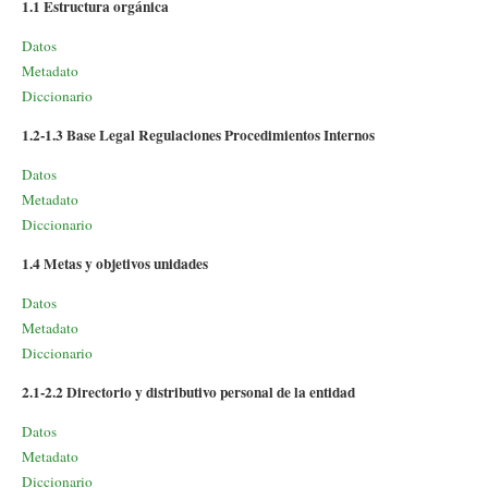
1.1 Estructura orgánica
Datos
Metadato
Diccionario
1.2-1.3 Base Legal Regulaciones Procedimientos Internos
Datos
Metadato
Diccionario
1.4 Metas y objetivos unidades
Datos
Metadato
Diccionario
2.1-2.2 Directorio y distributivo personal de la entidad
Datos
Metadato
Diccionario