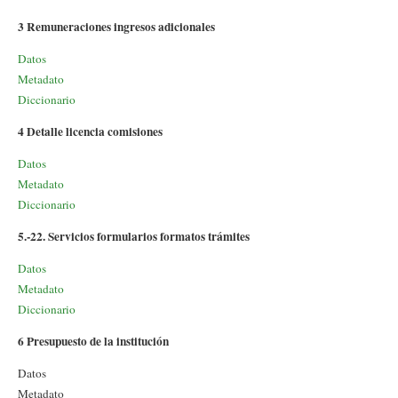
3 Remuneraciones ingresos adicionales
Datos
Metadato
Diccionario
4 Detalle licencia comisiones
Datos
Metadato
Diccionario
5.-22. Servicios formularios formatos trámites
Datos
Metadato
Diccionario
6 Presupuesto de la institución
Datos
Metadato