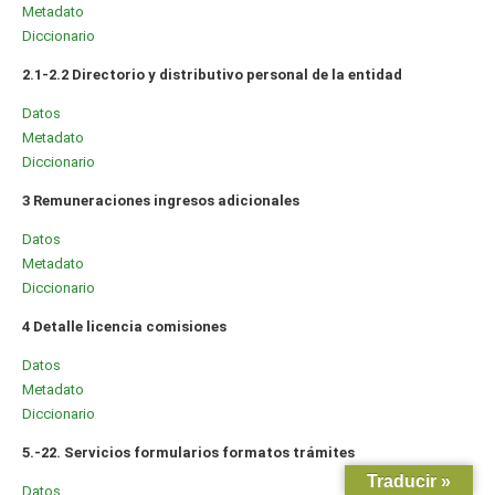
Metadato
Diccionario
2.1-2.2 Directorio y distributivo personal de la entidad
Datos
Metadato
Diccionario
3 Remuneraciones ingresos adicionales
Datos
Metadato
Diccionario
4 Detalle licencia comisiones
Datos
Metadato
Diccionario
5.-22. Servicios formularios formatos trámites
Traducir »
Datos