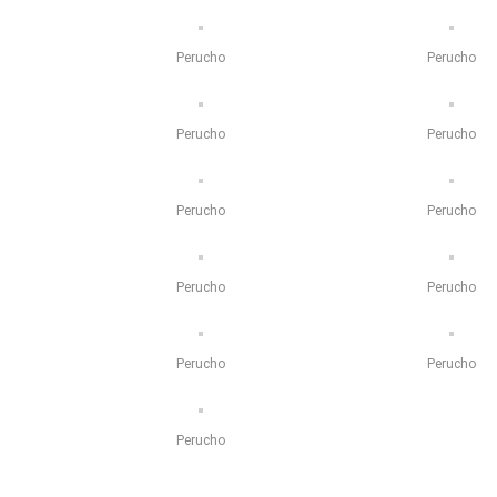
Perucho
Perucho
Perucho
Perucho
Perucho
Perucho
Perucho
Perucho
Perucho
Perucho
Perucho