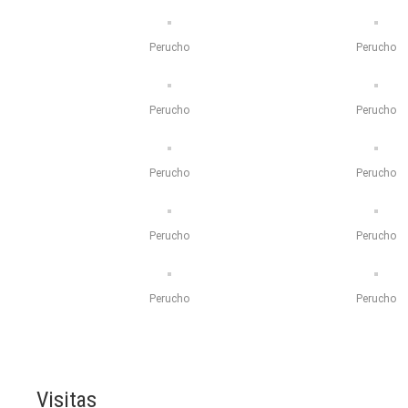
Perucho
Perucho
Perucho
Perucho
Perucho
Perucho
Perucho
Perucho
Perucho
Perucho
Visitas