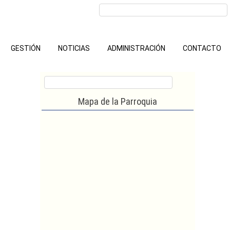
GESTIÓN
NOTICIAS
ADMINISTRACIÓN
CONTACTO
Mapa de la Parroquia