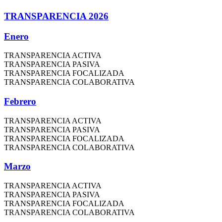
TRANSPARENCIA 2026
Enero
TRANSPARENCIA ACTIVA
TRANSPARENCIA PASIVA
TRANSPARENCIA FOCALIZADA
TRANSPARENCIA COLABORATIVA
Febrero
TRANSPARENCIA ACTIVA
TRANSPARENCIA PASIVA
TRANSPARENCIA FOCALIZADA
TRANSPARENCIA COLABORATIVA
Marzo
TRANSPARENCIA ACTIVA
TRANSPARENCIA PASIVA
TRANSPARENCIA FOCALIZADA
TRANSPARENCIA COLABORATIVA