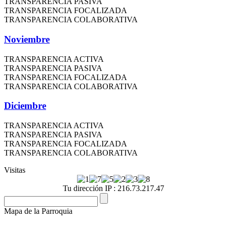
TRANSPARENCIA PASIVA
TRANSPARENCIA FOCALIZADA
TRANSPARENCIA COLABORATIVA
Noviembre
TRANSPARENCIA ACTIVA
TRANSPARENCIA PASIVA
TRANSPARENCIA FOCALIZADA
TRANSPARENCIA COLABORATIVA
Diciembre
TRANSPARENCIA ACTIVA
TRANSPARENCIA PASIVA
TRANSPARENCIA FOCALIZADA
TRANSPARENCIA COLABORATIVA
Visitas
Tu dirección IP : 216.73.217.47
Mapa de la Parroquia