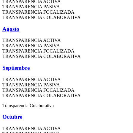
TRANSPARENCIA ACTIVA
TRANSPARENCIA PASIVA
TRANSPARENCIA FOCALIZADA
TRANSPARENCIA COLABORATIVA
Agosto
TRANSPARENCIA ACTIVA
TRANSPARENCIA PASIVA
TRANSPARENCIA FOCALIZADA
TRANSPARENCIA COLABORATIVA
Septiembre
TRANSPARENCIA ACTIVA
TRANSPARENCIA PASIVA
TRANSPARENCIA FOCALIZADA
TRANSPARENCIA COLABORATIVA
Transparencia Colaborativa
Octubre
TRANSPARENCIA ACTIVA