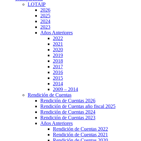
LOTAIP
2026
2025
2024
2023
Años Anteriores
2022
2021
2020
2019
2018
2017
2016
2015
2014
2009 – 2014
Rendición de Cuentas
Rendición de Cuentas 2026
Rendición de Cuentas año fiscal 2025
Rendición de Cuentas 2024
Rendición de Cuentas 2023
Años Anteriores
Rendición de Cuentas 2022
Rendición de Cuentas 2021
Rendición de Cuentas 2020