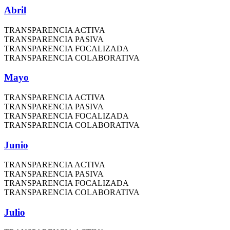
Abril
TRANSPARENCIA ACTIVA
TRANSPARENCIA PASIVA
TRANSPARENCIA FOCALIZADA
TRANSPARENCIA COLABORATIVA
Mayo
TRANSPARENCIA ACTIVA
TRANSPARENCIA PASIVA
TRANSPARENCIA FOCALIZADA
TRANSPARENCIA COLABORATIVA
Junio
TRANSPARENCIA ACTIVA
TRANSPARENCIA PASIVA
TRANSPARENCIA FOCALIZADA
TRANSPARENCIA COLABORATIVA
Julio