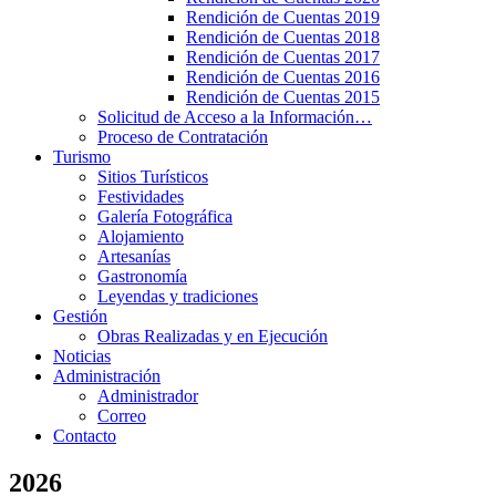
Rendición de Cuentas 2019
Rendición de Cuentas 2018
Rendición de Cuentas 2017
Rendición de Cuentas 2016
Rendición de Cuentas 2015
Solicitud de Acceso a la Información…
Proceso de Contratación
Turismo
Sitios Turísticos
Festividades
Galería Fotográfica
Alojamiento
Artesanías
Gastronomía
Leyendas y tradiciones
Gestión
Obras Realizadas y en Ejecución
Noticias
Administración
Administrador
Correo
Contacto
2026