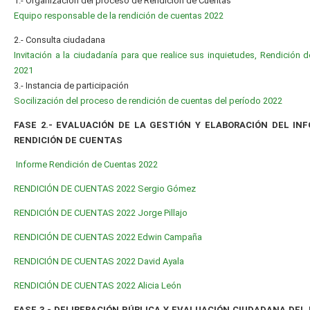
1.- Organización del proceso de Rendición de Cuentas
Equipo responsable de la rendición de cuentas 2022
2.- Consulta ciudadana
Invitación a la ciudadanía para que realice sus inquietudes, Rendición 
2021
3.- Instancia de participación
Socilización del proceso de rendición de cuentas del período 2022
FASE 2.- EVALUACIÓN DE LA GESTIÓN Y ELABORACIÓN DEL IN
RENDICIÓN DE CUENTAS
Informe Rendición de Cuentas 2022
RENDICIÓN DE CUENTAS 2022 Sergio Gómez
RENDICIÓN DE CUENTAS 2022 Jorge Pillajo
RENDICIÓN DE CUENTAS 2022 Edwin Campaña
RENDICIÓN DE CUENTAS 2022 David Ayala
RENDICIÓN DE CUENTAS 2022 Alicia León
FASE 3.- DELIBERACIÓN PÚBLICA Y EVALUACIÓN CIUDADANA DEL