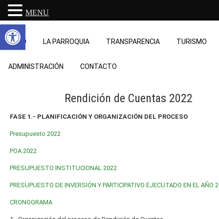
MENU
Abrir barra de herramientas
INICIO
LA PARROQUIA
TRANSPARENCIA
TURISMO
ADMINISTRACIÓN
CONTACTO
Rendición de Cuentas 2022
FASE 1.- PLANIFICACIÓN Y ORGANIZACIÓN DEL PROCESO
Presupuesto 2022
POA 2022
PRESUPUESTO INSTITUCIONAL 2022
PRESUPUESTO DE INVERSIÓN Y PARTICIPATIVO EJECUTADO EN EL AÑO 2
CRONOGRAMA