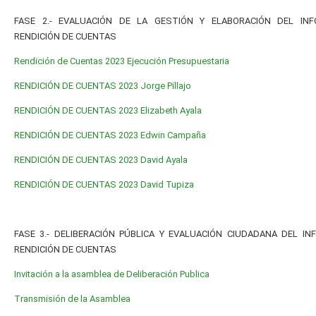
FASE 2.- EVALUACIÓN DE LA GESTIÓN Y ELABORACIÓN DEL IN
RENDICIÓN DE CUENTAS
Rendición de Cuentas 2023 Ejecución Presupuestaria
RENDICIÓN DE CUENTAS 2023 Jorge Pillajo
RENDICIÓN DE CUENTAS 2023 Elizabeth Ayala
RENDICIÓN DE CUENTAS 2023 Edwin Campaña
RENDICIÓN DE CUENTAS 2023 David Ayala
RENDICIÓN DE CUENTAS 2023 David Tupiza
FASE 3.- DELIBERACIÓN PÚBLICA Y EVALUACIÓN CIUDADANA DEL IN
RENDICIÓN DE CUENTAS
Invitación a la asamblea de Deliberación Publica
Transmisión de la Asamblea