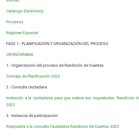
Ínfimas
Catalogo Electrónico
Procesos
Régimen Especial
FASE 1.- PLANIFICACIÓN Y ORGANIZACIÓN DEL PROCESO
CRONOGRAMA
1.- Organización del proceso de Rendición de Cuentas
Consejo de Planificación 2023
2.- Consulta ciudadana
Invitación a la ciudadanía para que realice sus inquietudes, Rendición 
2023
3.- Instancia de participación
Respuesta a la consulta Ciudadana Rendición de Cuentas 2023